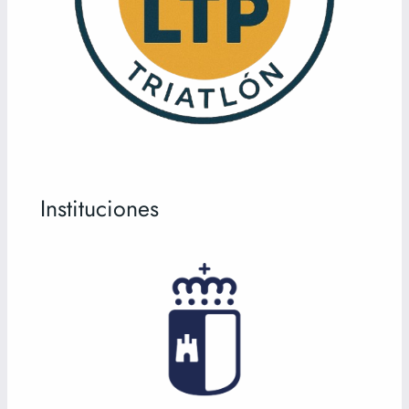
Instituciones