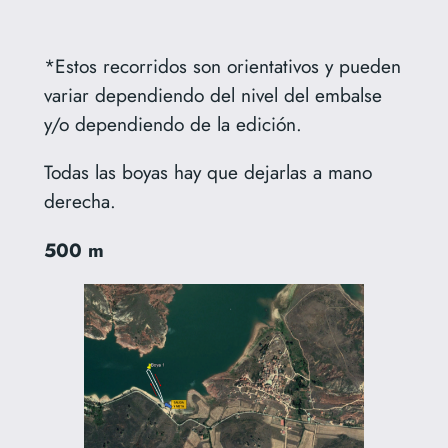
*Estos recorridos son orientativos y pueden
variar dependiendo del nivel del embalse
y/o dependiendo de la edición.
Todas las boyas hay que dejarlas a mano
derecha.
500 m