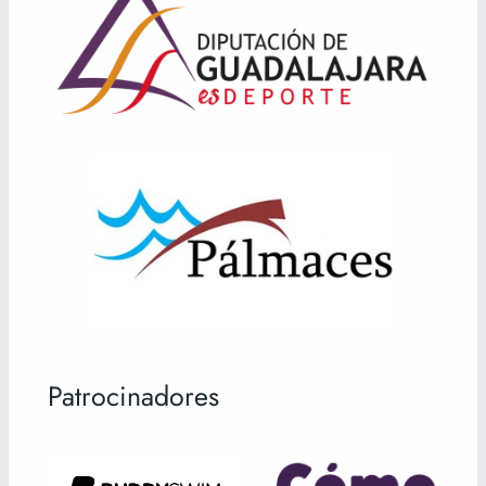
Patrocinadores