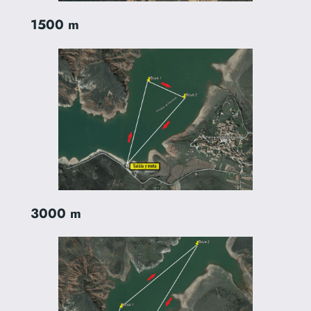
1500 m
3000 m