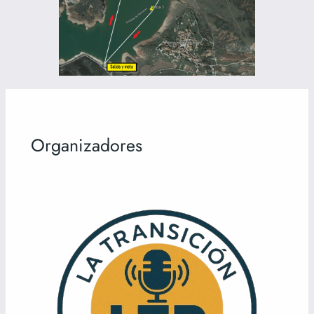
Organizadores