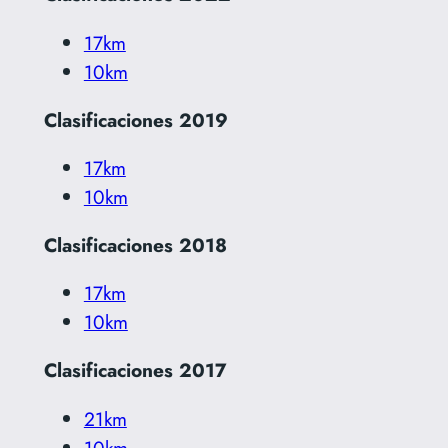
17km
10km
Clasificaciones 2019
17km
10km
Clasificaciones 2018
17km
10km
Clasificaciones 2017
21km
10km