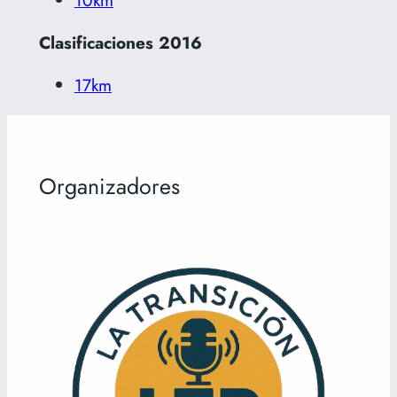
Clasificaciones 2016
17km
Organizadores