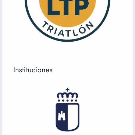
Instituciones