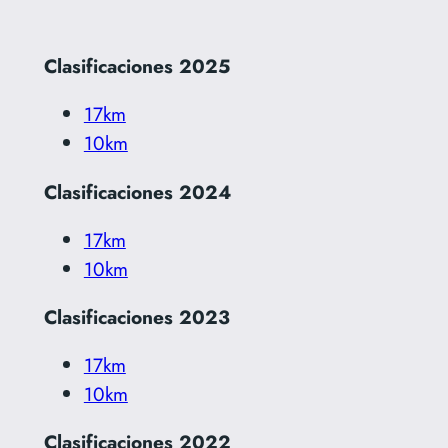
Clasificaciones 2025
17km
10km
Clasificaciones 2024
17k
m
10km
Clasificaciones 2023
17km
10km
Clasificaciones 2022