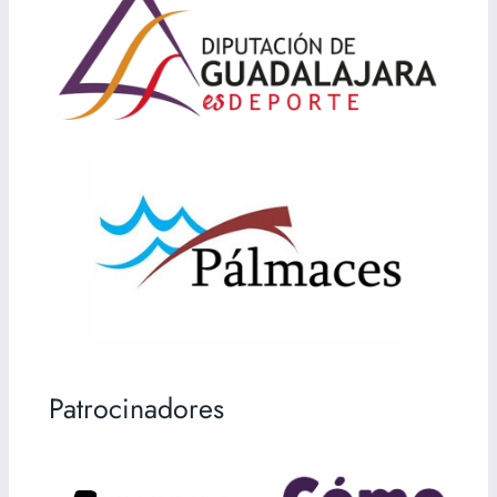
Patrocinadores